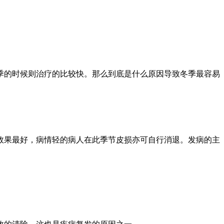
季的时候则治疗的比较快。那么到底是什么原因导致冬季最容易
效果最好，病情轻的病人在此季节皮损亦可自行消退。发病的主