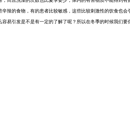
塞，而且洗澡的次数也比夏季要少，体内的有害物质不能得到有
些辛辣的食物，有的患者比较敏感，这些比较刺激性的饮食也会
么容易引发是不是有一定的了解了呢？所以在冬季的时候我们要