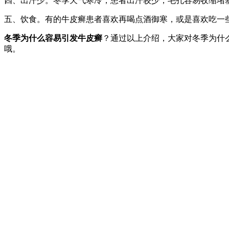
四、出汗少。冬季天气寒冷，患者出汗较少，毛孔容易收缩堵
五、饮食。有的牛皮癣患者喜欢再喝点酒御寒，或是喜欢吃一
冬季为什么容易引发牛皮癣
？通过以上介绍，大家对冬季为什
哦。