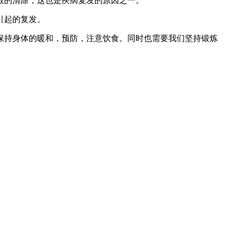
效的清除，这也是疾病复发的原因之一。
引起的复发。
保持身体的暖和，预防，注意饮食。同时也需要我们坚持锻炼